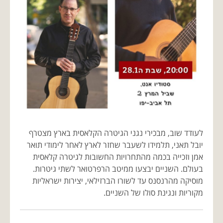
לעודד שוב, מבכירי נגני הגיטרה הקלאסית בארץ מצטרף
יובל תאני, תלמידו לשעבר שחזר לארץ לאחר לימודי תואר
אמן וזכייה בכמה מהתחרויות החשובות לגיטרה קלאסית
בעולם. השניים יבצעו ממיטב הרפרטואר לשתי גיטרות.
מוסיקה מהרנסנס עד לשורו הברזילאי, יצירות ישראליות
מקוריות ונגינת סולו של השניים.