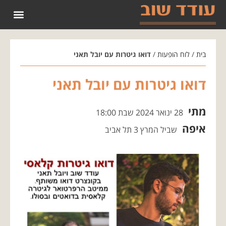
הופעות קודמות 2022
בית
/
לוח הופעות
/
דואו גיטרות עם יובל תאני
דואו גיטרות עם יובל תאני
מתי
28 ינואר 2024 שבת 18:00
איפה
שביל המרץ 3 תל אביב