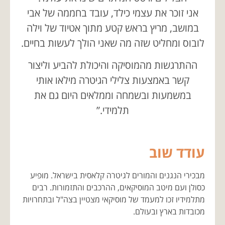
אני זוכר את עצמי כילד, עובד בחממה של אבי
במושב, מריץ בראש קטע מתוך אטיוד של וילה
לובוס ומחליט שזה מה שאני הולך לעשות בחיים.
ההתרגשות מהמוסיקה והיכולת להביע וליצור
קשר באמצעות צלילי הגיטרה מילאו אותי
במשמעות ובשמחה וממלאים היום גם את
תלמידי.”
עודד שוב
מבכירי הנגנים והמורים לגיטרה קלאסית בישראל. מופיע
כסולן ועם מיטב המוסיקאים, ההרכבים והתזמורות. רבים
מתלמידיו זכו למעמד של מוסיקאי מצטיין בצה"ל ובתחרויות
מכובדות בארץ ובעולם.