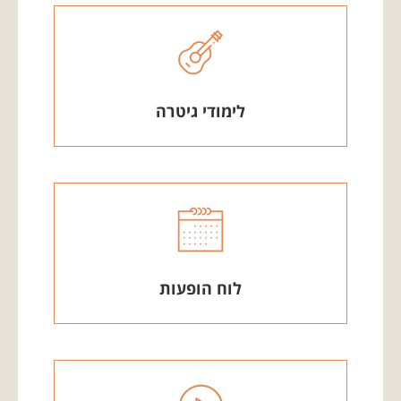
לימודי גיטרה
לוח הופעות